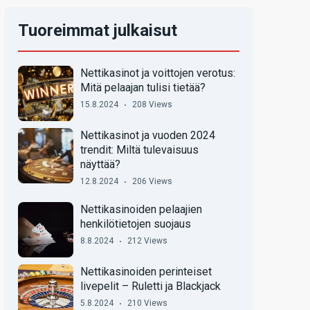
Tuoreimmat julkaisut
Nettikasinot ja voittojen verotus:
Mitä pelaajan tulisi tietää?
15.8.2024
208 Views
Nettikasinot ja vuoden 2024
trendit: Miltä tulevaisuus
näyttää?
12.8.2024
206 Views
Nettikasinoiden pelaajien
henkilötietojen suojaus
8.8.2024
212 Views
Nettikasinoiden perinteiset
livepelit – Ruletti ja Blackjack
5.8.2024
210 Views