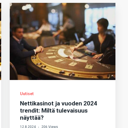
Uutiset
Nettikasinot ja vuoden 2024
trendit: Miltä tulevaisuus
näyttää?
12.8.2024
206 Views