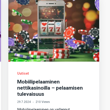
Uutiset
Mobiilipelaaminen
nettikasinoilla – pelaamisen
tulevaisuus
29.7.2024
210 Views
Mobiilipelaaminen on vallannut