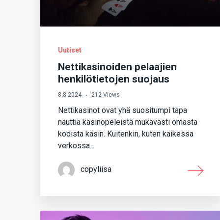
Uutiset
Nettikasinoiden pelaajien
henkilötietojen suojaus
8.8.2024
212 Views
Nettikasinot ovat yhä suositumpi tapa
nauttia kasinopeleistä mukavasti omasta
kodista käsin. Kuitenkin, kuten kaikessa
verkossa…
copyliisa