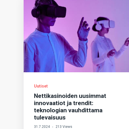
Uutiset
Nettikasinoiden uusimmat
innovaatiot ja trendit:
teknologian vauhdittama
tulevaisuus
31.7.2024
213 Views