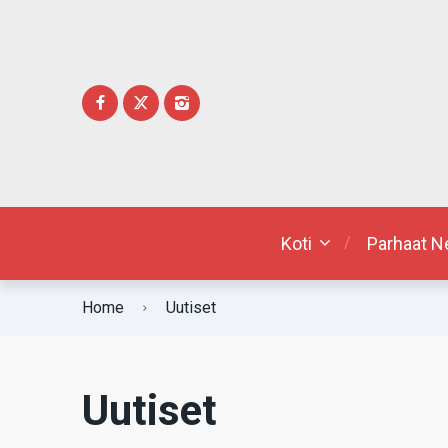
Pikakasinot
Koti
Parhaat Ne
Home
Uutiset
Uutiset