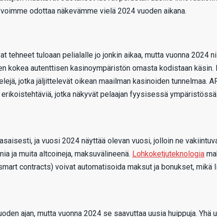
ita voimme odottaa näkevämme vielä 2024 vuoden aikana.
ovat tehneet tuloaan pelialalle jo jonkin aikaa, mutta vuonna 2024
den kokea autenttisen kasinoympäristön omasta kodistaan käsin. P
elejä, jotka jäljittelevät oikean maailman kasinoiden tunnelmaa. 
i erikoistehtäviä, jotka näkyvät pelaajan fyysisessä ympäristössä
tasaisesti, ja vuosi 2024 näyttää olevan vuosi, jolloin ne vakiin
mia ja muita altcoineja, maksuvälineenä.
Lohkoketjuteknologia
mah
rt contracts) voivat automatisoida maksut ja bonukset, mikä lis
vuoden ajan, mutta vuonna 2024 se saavuttaa uusia huippuja. Yhä