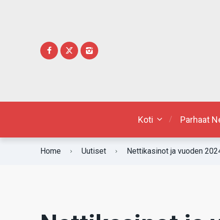
Pikakasinot
Koti
Parhaat Ne
Home
Uutiset
Nettikasinot ja vuoden 2024