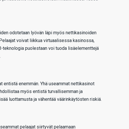
 niiden odotetaan lyövän läpi myös nettikasinoiden
elaajat voivat liikkua virtuaalisessa kasinossa,
AR-teknologia puolestaan voi tuoda lisäelementtejä
.
tuvat entistä enemmän. Yhä useammat nettikasinot
dollistaa myös entistä turvallisemman ja
ää luottamusta ja vähentää väärinkäytösten riskiä.
 useammat pelaajat siirtyvät pelaamaan