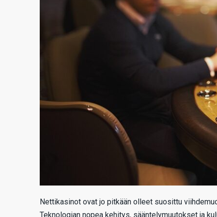
Nettikasinot ovat jo pitkään olleet suosittu viihdemu
Teknologian nopea kehitys, sääntelymuutokset ja kulu