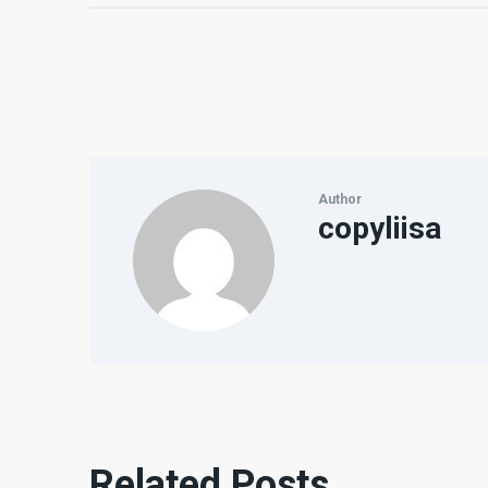
Author
copyliisa
Related Posts