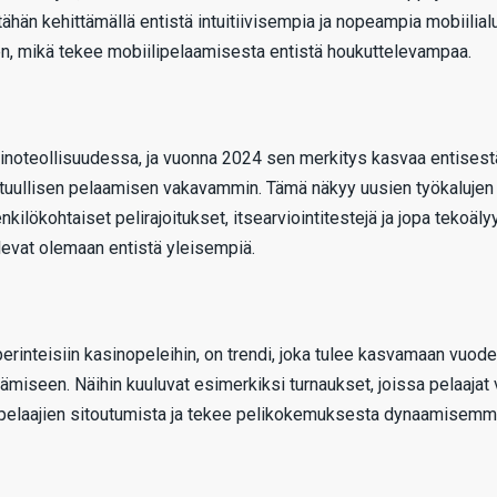
t tähän kehittämällä entistä intuitiivisempia ja nopeampia mobiili
 mikä tekee mobiilipelaamisesta entistä houkuttelevampaa.
asinoteollisuudessa, ja vuonna 2024 sen merkitys kasvaa entises
tuullisen pelaamisen vakavammin. Tämä näkyy uusien työkalujen ja
lökohtaiset pelirajoitukset, itsearviointitestejä ja jopa tekoälyy
ulevat olemaan entistä yleisempiä.
 perinteisiin kasinopeleihin, on trendi, joka tulee kasvamaan vuo
ämiseen. Näihin kuuluvat esimerkiksi turnaukset, joissa pelaajat vo
ää pelaajien sitoutumista ja tekee pelikokemuksesta dynaamisemm