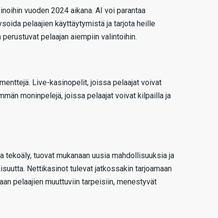
sinoihin vuoden 2024 aikana. AI voi parantaa
oida pelaajien käyttäytymistä ja tarjota heille
 perustuvat pelaajan aiempiin valintoihin.
enttejä. Live-kasinopelit, joissa pelaajat voivat
än moninpelejä, joissa pelaajat voivat kilpailla ja
ja tekoäly, tuovat mukanaan uusia mahdollisuuksia ja
uutta. Nettikasinot tulevat jatkossakin tarjoamaan
aan pelaajien muuttuviin tarpeisiin, menestyvät