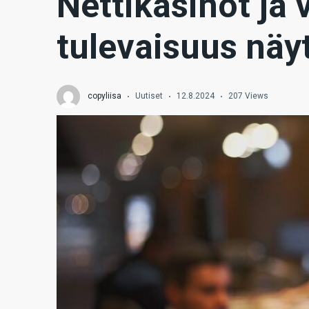
Nettikasinot ja 
tulevaisuus näy
copyliisa
Uutiset
12.8.2024
207 Views