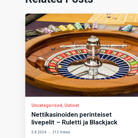
Uncategorized
,
Uutiset
Nettikasinoiden perinteiset
livepelit – Ruletti ja Blackjack
5.8.2024
212 Views