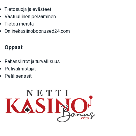
Tietosuoja ja evästeet
Vastuullinen pelaaminen
Tietoa meistä
Onlinekasiinoboonused24.com
Oppaat
Rahansiirrot ja turvallisuus
Pelivalmistajat
Pelilisenssit