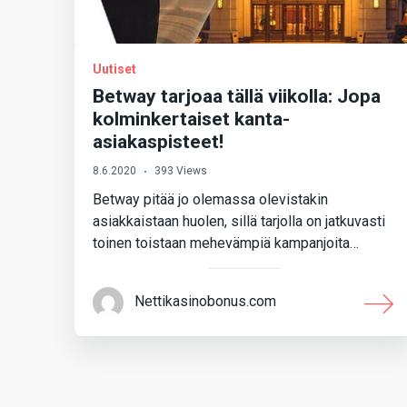
Uutiset
Betway tarjoaa tällä viikolla: Jopa
kolminkertaiset kanta-
asiakaspisteet!
8.6.2020
393 Views
Betway pitää jo olemassa olevistakin
asiakkaistaan huolen, sillä tarjolla on jatkuvasti
toinen toistaan mehevämpiä kampanjoita…
Nettikasinobonus.com