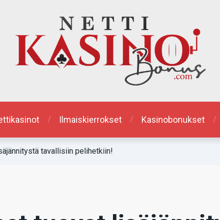
ttikasinot
Ilmaiskierrokset
Kasinobonukset
äjännitystä tavallisiin pelihetkiin!