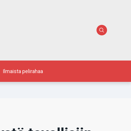
Ilmaista pelirahaa