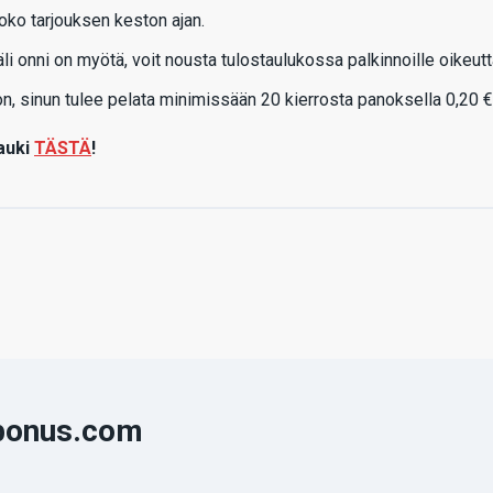
oko tarjouksen keston ajan.
äli onni on myötä, voit nousta tulostaulukossa palkinnoille oikeutta
n, sinun tulee pelata minimissään 20 kierrosta panoksella 0,20 €
 auki
TÄSTÄ
!
obonus.com