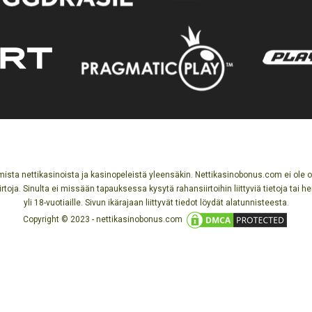
ta nettikasinoista ja kasinopeleistä yleensäkin. Nettikasinobonus.com ei ole onlin
rtoja. Sinulta ei missään tapauksessa kysytä rahansiirtoihin liittyviä tietoja tai 
yli 18-vuotiaille. Sivun ikärajaan liittyvät tiedot löydät alatunnisteesta.
Copyright © 2023 - nettikasinobonus.com