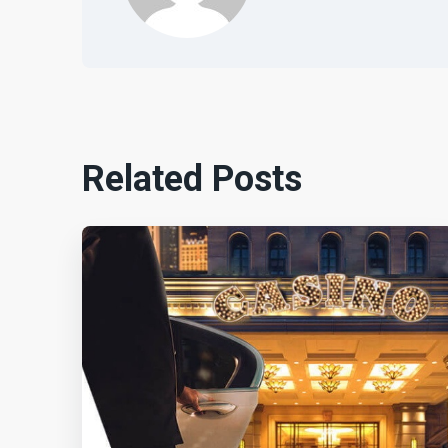
Related Posts