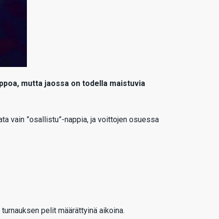
lppoa, mutta jaossa on todella maistuvia
kata vain ”osallistu”-nappia, ja voittojen osuessa
turnauksen pelit määrättyinä aikoina.