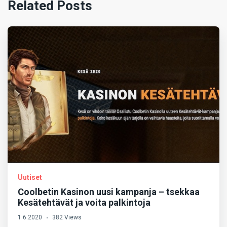
Related Posts
Uutiset
Coolbetin Kasinon uusi kampanja – tsekkaa
Kesätehtävät ja voita palkintoja
1.6.2020
382 Views