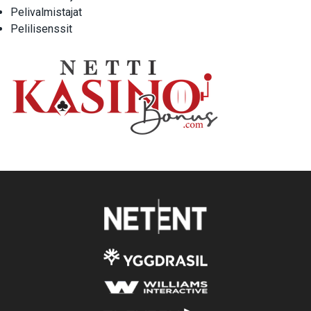
Pelivalmistajat
Pelilisenssit