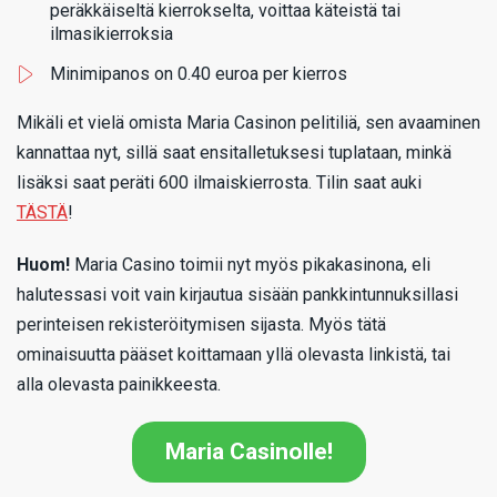
peräkkäiseltä kierrokselta, voittaa käteistä tai
ilmasikierroksia
​Minimipanos on 0.40 euroa per kierros
Mikäli et vielä omista Maria Casinon pelitiliä, sen avaaminen
kannattaa nyt, sillä saat ensitalletuksesi tuplataan, minkä
lisäksi saat peräti 600 ilmaiskierrosta. Tilin saat auki
TÄSTÄ
!
Huom!
Maria Casino toimii nyt myös pikakasinona, eli
halutessasi voit vain kirjautua sisään pankkintunnuksillasi
perinteisen rekisteröitymisen sijasta. Myös tätä
ominaisuutta pääset koittamaan yllä olevasta linkistä, tai
alla olevasta painikkeesta.
Maria Casinolle!