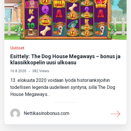
Uutiset
Esittely: The Dog House Megaways – bonus ja
klassikkopelin uusi ulkoasu
16.8.2020
382 Views
13. elokuuta 2020 voidaan lyödä historiankirjoihin
todellisen legenda uudelleen syntynä, sillä The Dog
House Megaways…
Nettikasinobonus.com