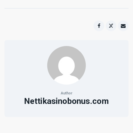
Author
Nettikasinobonus.com