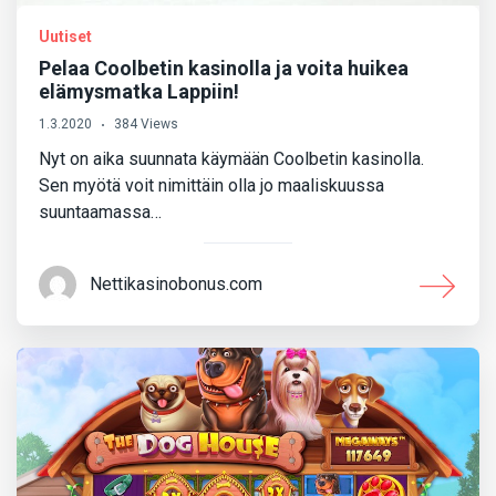
Uutiset
Pelaa Coolbetin kasinolla ja voita huikea
elämysmatka Lappiin!
1.3.2020
384 Views
Nyt on aika suunnata käymään Coolbetin kasinolla.
Sen myötä voit nimittäin olla jo maaliskuussa
suuntaamassa…
Nettikasinobonus.com