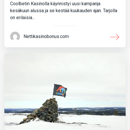
Coolbetin Kasinolla käynnistyi uusi kampanja
kesäkuun alussa ja se kestää kuukauden ajan. Tarjolla
on erilaisia…
Nettikasinobonus.com