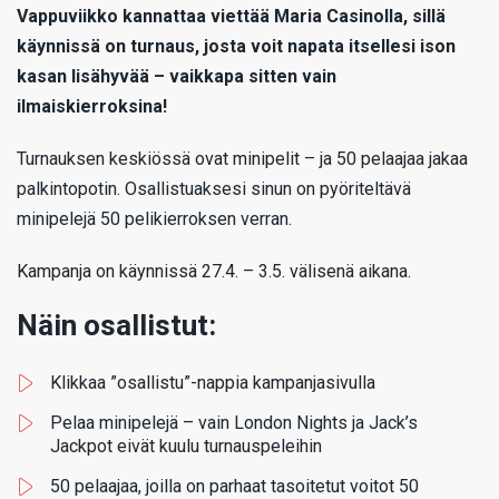
Vappuviikko kannattaa viettää Maria Casinolla, sillä
käynnissä on turnaus, josta voit napata itsellesi ison
kasan lisähyvää – vaikkapa sitten vain
ilmaiskierroksina!
Turnauksen keskiössä ovat minipelit – ja 50 pelaajaa jakaa
palkintopotin. Osallistuaksesi sinun on pyöriteltävä
minipelejä 50 pelikierroksen verran.
Kampanja on käynnissä 27.4. – 3.5. välisenä aikana.
Näin osallistut:
Klikkaa ”osallistu”-nappia kampanjasivulla
Pelaa minipelejä – vain London Nights ja Jack’s
Jackpot eivät kuulu turnauspeleihin
50 pelaajaa, joilla on parhaat tasoitetut voitot 50