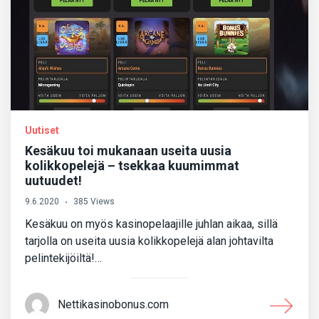
Uutiset
Kesäkuu toi mukanaan useita uusia
kolikkopelejä – tsekkaa kuumimmat
uutuudet!
9.6.2020
385 Views
Kesäkuu on myös kasinopelaajille juhlan aikaa, sillä
tarjolla on useita uusia kolikkopelejä alan johtavilta
pelintekijöiltä!…
Nettikasinobonus.com