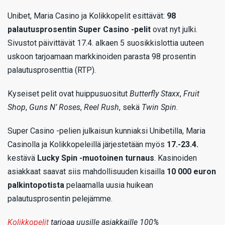
Unibet, Maria Casino ja Kolikkopelit esittävät:
98
palautusprosentin Super Casino -pelit
ovat nyt julki.
Sivustot päivittävät 17.4. alkaen 5 suosikkislottia uuteen
uskoon tarjoamaan markkinoiden parasta 98 prosentin
palautusprosenttia (RTP).
Kyseiset pelit ovat huippusuositut
Butterfly Staxx
,
Fruit
Shop
,
Guns N’ Roses
,
Reel Rush
, sekä
Twin Spin
.
Super Casino -pelien julkaisun kunniaksi Unibetilla, Maria
Casinolla ja Kolikkopeleillä järjestetään myös
17.-23.4.
kestävä
Lucky Spin -muotoinen turnaus
. Kasinoiden
asiakkaat saavat siis mahdollisuuden kisailla
10 000 euron
palkintopotista
pelaamalla uusia huikean
palautusprosentin pelejämme.
Kolikkopelit
tarjoaa uusille asiakkaille 100%