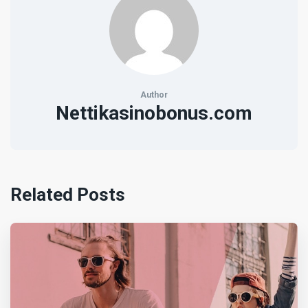
Author
Nettikasinobonus.com
Related Posts