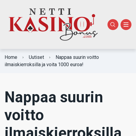
Pikakasinot
Home
Uutiset
Nappaa suurin voitto
ilmaiskierroksilla ja voita 1000 euroa!
Nappaa suurin
voitto
ilmaiskierroksilla