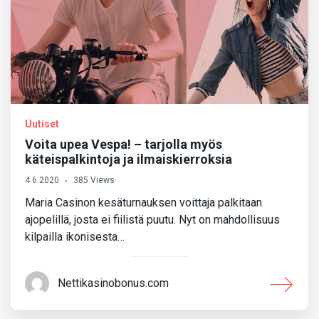
Uutiset
Voita upea Vespa! – tarjolla myös
käteispalkintoja ja ilmaiskierroksia
4.6.2020
385 Views
Maria Casinon kesäturnauksen voittaja palkitaan
ajopelillä, josta ei fiilistä puutu. Nyt on mahdollisuus
kilpailla ikonisesta…
Nettikasinobonus.com