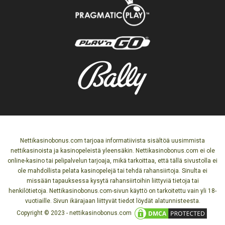
Nettikasinobonus.com tarjoaa informatiivista sisältöä uusimmista
nettikasinoista ja kasinopeleistä yleensäkin. Nettikasinobonus.com ei ole
online-kasino tai pelipalvelun tarjoaja, mikä tarkoittaa, että tällä sivustolla ei
ole mahdollista pelata kasinopelejä tai tehdä rahansiirtoja. Sinulta ei
missään tapauksessa kysytä rahansiirtoihin liittyviä tietoja tai
henkilötietoja. Nettikasinobonus.com-sivun käyttö on tarkoitettu vain yli 18-
vuotiaille. Sivun ikärajaan liittyvät tiedot löydät alatunnisteesta.
Copyright © 2023 - nettikasinobonus.com