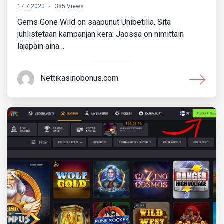
17.7.2020
385 Views
Gems Gone Wild on saapunut Unibetilla. Sitä
juhlistetaan kampanjan kera: Jaossa on nimittäin
läjäpäin aina…
Nettikasinobonus.com