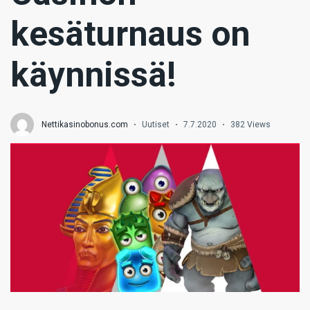
kesäturnaus on
käynnissä!
Nettikasinobonus.com
Uutiset
7.7.2020
382 Views