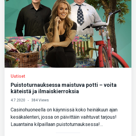
Uutiset
Puistoturnauksessa maistuva potti – voita
käteistä ja ilmaiskierroksia
4.7.2020
384 Views
Casinohuoneella on käynnissä koko heinäkuun ajan
kesäkalenteri, jossa on päivittäin vaihtuvat tarjous!
Lauantaina kilpaillaan puistoturnauksessa!…