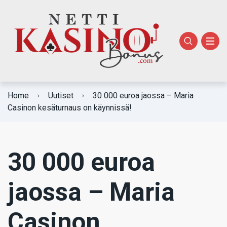
Pikakasinot
Home
Uutiset
30 000 euroa jaossa – Maria
Casinon kesäturnaus on käynnissä!
30 000 euroa
jaossa – Maria
Casinon