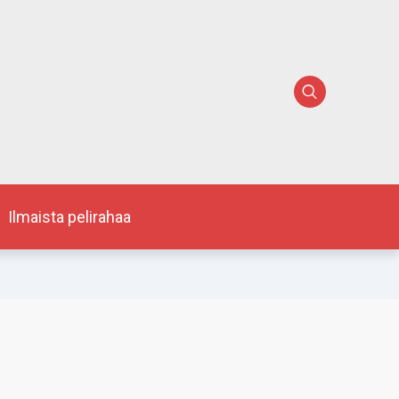
Ilmaista pelirahaa