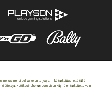
e-kasino tai pelipalvelun tarjoaja, mikä tarkoittaa, että tällä
henkilötietoja. Nettikasinobonus.com-sivun käyttö on tarkoitettu vain