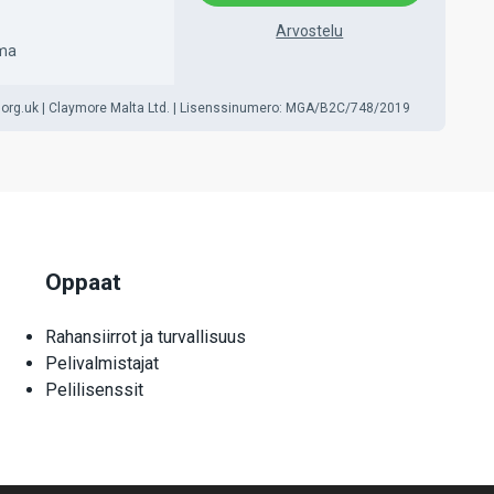
Arvostelu
ima
e.org.uk | Claymore Malta Ltd. | Lisenssinumero: MGA/B2C/748/2019
Oppaat
Rahansiirrot ja turvallisuus
Pelivalmistajat
Pelilisenssit