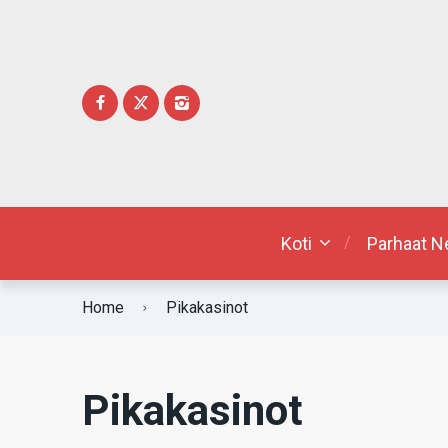
Pikakasinot
Koti
Parhaat Ne
Home
Pikakasinot
Pikakasinot