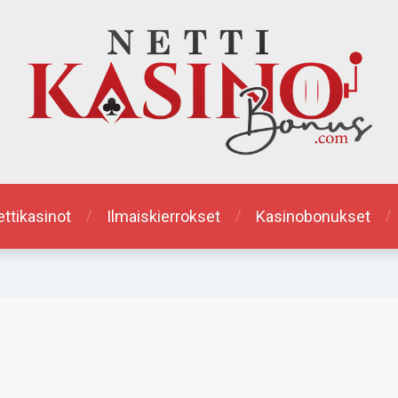
ttikasinot
Ilmaiskierrokset
Kasinobonukset