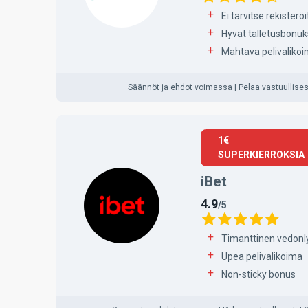
Ei tarvitse rekisterö
Hyvät talletusbonuk
Mahtava pelivaliko
Säännöt ja ehdot voimassa | Pelaa vastuullise
1€
SUPERKIERROKSIA
iBet
4.9
/5
Timanttinen vedonl
Upea pelivalikoima
Non-sticky bonus