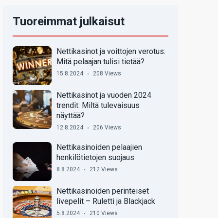
Tuoreimmat julkaisut
Nettikasinot ja voittojen verotus:
Mitä pelaajan tulisi tietää?
15.8.2024
208 Views
Nettikasinot ja vuoden 2024
trendit: Miltä tulevaisuus
näyttää?
12.8.2024
206 Views
Nettikasinoiden pelaajien
henkilötietojen suojaus
8.8.2024
212 Views
Nettikasinoiden perinteiset
livepelit – Ruletti ja Blackjack
5.8.2024
210 Views