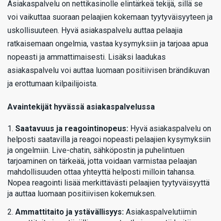
Asiakaspalvelu on nettikasinolle elintärkeä tekijä, sillä se
voi vaikuttaa suoraan pelaajien kokemaan tyytyväisyyteen ja
uskollisuuteen. Hyvä asiakaspalvelu auttaa pelaajia
ratkaisemaan ongelmia, vastaa kysymyksiin ja tarjoaa apua
nopeasti ja ammattimaisesti. Lisäksi laadukas
asiakaspalvelu voi auttaa luomaan positiivisen brändikuvan
ja erottumaan kilpailijoista.
Avaintekijät hyvässä asiakaspalvelussa
Saatavuus ja reagointinopeus:
Hyvä asiakaspalvelu on
helposti saatavilla ja reagoi nopeasti pelaajien kysymyksiin
ja ongelmiin. Live-chatin, sähköpostin ja puhelintuen
tarjoaminen on tärkeää, jotta voidaan varmistaa pelaajan
mahdollisuuden ottaa yhteyttä helposti milloin tahansa.
Nopea reagointi lisää merkittävästi pelaajien tyytyväisyyttä
ja auttaa luomaan positiivisen kokemuksen.
Ammattitaito ja ystävällisyys:
Asiakaspalvelutiimin