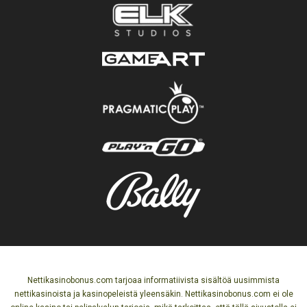
Nettikasinobonus.com tarjoaa informatiivista sisältöä uusimmista
nettikasinoista ja kasinopeleistä yleensäkin. Nettikasinobonus.com ei ole