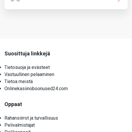
Suosittuja linkkejä
Tietosuoja ja evästeet
Vastuullinen pelaaminen
Tietoa meistä
Onlinekasiinoboonused24.com
Oppaat
Rahansiirrot ja turvallisuus
Pelivalmistajat