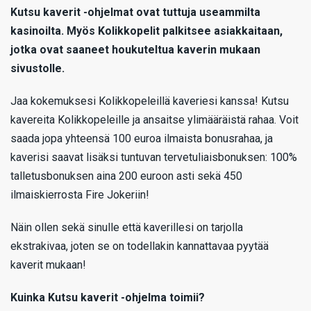
Kutsu kaverit -ohjelmat ovat tuttuja useammilta
kasinoilta. Myös Kolikkopelit palkitsee asiakkaitaan,
jotka ovat saaneet houkuteltua kaverin mukaan
sivustolle.
Jaa kokemuksesi Kolikkopeleillä kaveriesi kanssa! Kutsu
kavereita Kolikkopeleille ja ansaitse ylimääräistä rahaa. Voit
saada jopa yhteensä 100 euroa ilmaista bonusrahaa, ja
kaverisi saavat lisäksi tuntuvan tervetuliaisbonuksen: 100%
talletusbonuksen aina 200 euroon asti sekä 450
ilmaiskierrosta Fire Jokeriin!
Näin ollen sekä sinulle että kaverillesi on tarjolla
ekstrakivaa, joten se on todellakin kannattavaa pyytää
kaverit mukaan!
Kuinka Kutsu kaverit -ohjelma toimii?