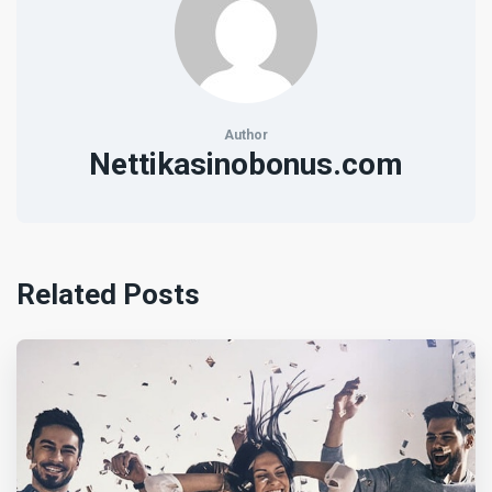
Author
Nettikasinobonus.com
Related Posts