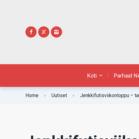
Pikakasinot
Koti
Parhaat Ne
Home
Uutiset
Jenkkifutisviikonloppu – t