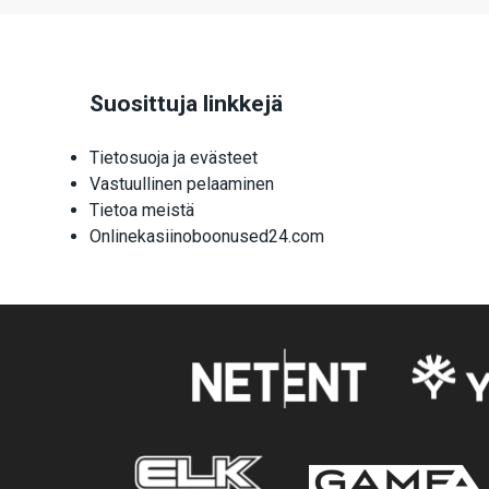
Suosittuja linkkejä
Tietosuoja ja evästeet
Vastuullinen pelaaminen
Tietoa meistä
Onlinekasiinoboonused24.com