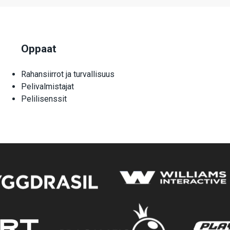
Oppaat
Rahansiirrot ja turvallisuus
Pelivalmistajat
Pelilisenssit