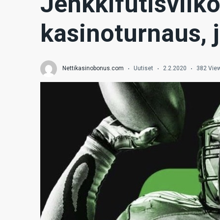
Jenkkifutisviik
kasinoturnaus, 
Nettikasinobonus.com
Uutiset
2.2.2020
382 Vie