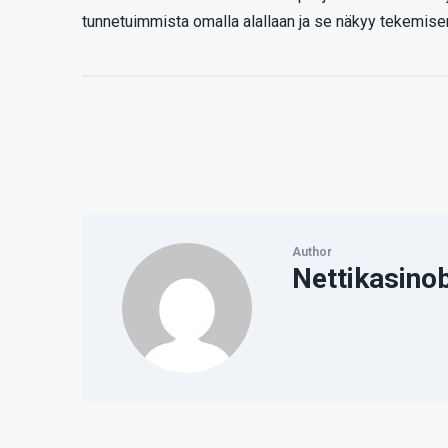
tunnetuimmista omalla alallaan ja se näkyy tekemisen 
Author
Nettikasin