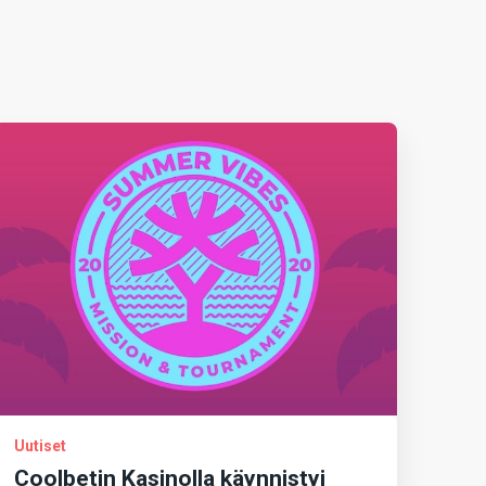
Uutiset
Coolbetin Kasinolla käynnistyi