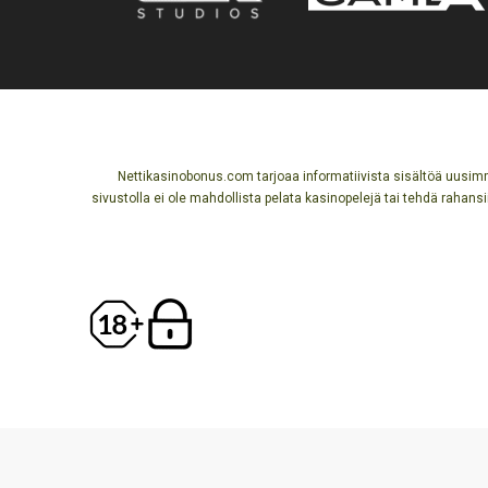
Nettikasinobonus.com tarjoaa informatiivista sisältöä uusimmis
sivustolla ei ole mahdollista pelata kasinopelejä tai tehdä rahansii