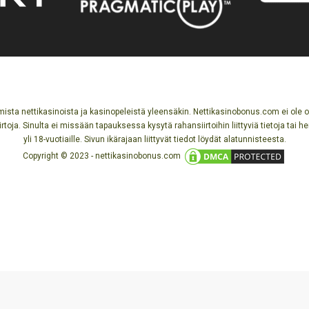
ta nettikasinoista ja kasinopeleistä yleensäkin. Nettikasinobonus.com ei ole onlin
rtoja. Sinulta ei missään tapauksessa kysytä rahansiirtoihin liittyviä tietoja tai 
yli 18-vuotiaille. Sivun ikärajaan liittyvät tiedot löydät alatunnisteesta.
Copyright © 2023 - nettikasinobonus.com