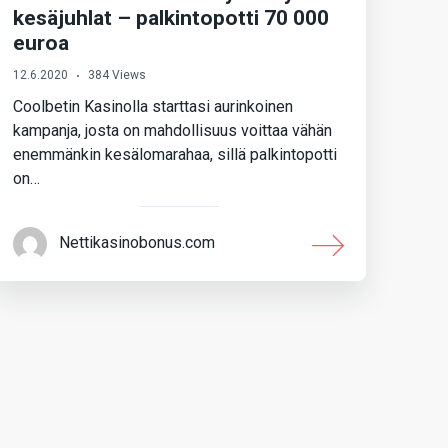
kesäjuhlat – palkintopotti 70 000
euroa
12.6.2020
384 Views
Coolbetin Kasinolla starttasi aurinkoinen
kampanja, josta on mahdollisuus voittaa vähän
enemmänkin kesälomarahaa, sillä palkintopotti
on…
Nettikasinobonus.com