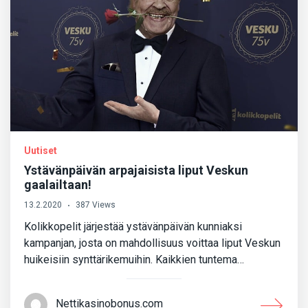
Uutiset
Ystävänpäivän arpajaisista liput Veskun
gaalailtaan!
13.2.2020
387 Views
Kolikkopelit järjestää ystävänpäivän kunniaksi
kampanjan, josta on mahdollisuus voittaa liput Veskun
huikeisiin synttärikemuihin. Kaikkien tuntema…
Nettikasinobonus.com