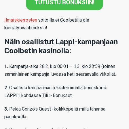
TUTUSTU BONUKSIIN!
Ilmaiskierrosten
voitoilla ei Coolbetilla ole
kierrätysvaatimuksia!
Näin osallistut Lappi-kampanjaan
Coolbetin kasinolla:
1.
Kampanja-aika 28.2. klo 00:01 – 1.3. klo 23:59 (toinen
samanlainen kampanja luvassa heti seuraavalla viikolla).
2.
Osallistu kampanjaan rekisteröimällä bonuskoodi:
LAPPI1 kohdassa Tili > Bonukset.
3.
Pelaa Gonzo’s Quest -kolikkopeliä millä tahansa
panoksella.