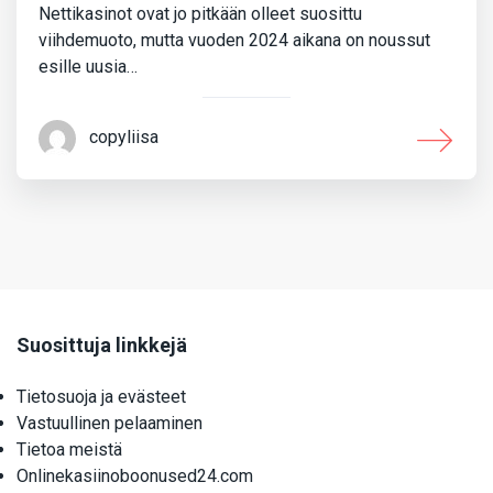
Nettikasinot ovat jo pitkään olleet suosittu
viihdemuoto, mutta vuoden 2024 aikana on noussut
esille uusia…
copyliisa
Suosittuja linkkejä
Tietosuoja ja evästeet
Vastuullinen pelaaminen
Tietoa meistä
Onlinekasiinoboonused24.com