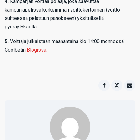
4.
Kampanjan voittaa pelaaja, joka saavuttaa
kampanjapelissä korkeimman voittokertoimen (voitto
suhteessa pelattuun panokseen) yksittäisellä
pyöräytyksellä.
5.
Voittaja julkaistaan maanantaina klo 14:00 mennessä
Coolbetin
Blogissa.