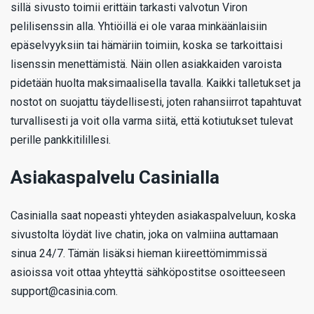
sillä sivusto toimii erittäin tarkasti valvotun Viron
pelilisenssin alla. Yhtiöillä ei ole varaa minkäänlaisiin
epäselvyyksiin tai hämäriin toimiin, koska se tarkoittaisi
lisenssin menettämistä. Näin ollen asiakkaiden varoista
pidetään huolta maksimaalisella tavalla. Kaikki talletukset ja
nostot on suojattu täydellisesti, joten rahansiirrot tapahtuvat
turvallisesti ja voit olla varma siitä, että kotiutukset tulevat
perille pankkitilillesi.
Asiakaspalvelu Casinialla
Casinialla saat nopeasti yhteyden asiakaspalveluun, koska
sivustolta löydät live chatin, joka on valmiina auttamaan
sinua 24/7. Tämän lisäksi hieman kiireettömimmissä
asioissa voit ottaa yhteyttä sähköpostitse osoitteeseen
support@casinia.com
.