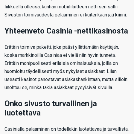
liikkeellä ollessa, kunhan mobiililaitteen netti sen sallii.
Sivuston toimivuudesta pelaaminen ei kuitenkaan jää kiinni.
Yhteenveto Casinia -nettikasinosta
Erittäin toimiva paketti, joka pääsi yllättämään käyttäjän,
koska markkinoilla Casiniaa ei vielä niin hyvin tunneta.
Erittäin monipuolisesti erilaisia ominaisuuksia, joilla on
huomioitu täydellisesti myös nykyiset asiakkaat. Liian
useasti kasinot panostavat asiakashankintaan, mutta silloin
unohtuu se, minkä takia asiakkaat pysyisivät sivuilla.
Onko sivusto turvallinen ja
luotettava
Casinialla pelaaminen on todellakin luotettavaa ja turvallista,