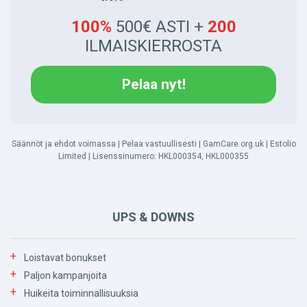
100%
500€ ASTI +
200
ILMAISKIERROSTA
Pelaa nyt!
Säännöt ja ehdot voimassa | Pelaa vastuullisesti | GamCare.org.uk | Estolio
Limited | Lisenssinumero: HKL000354, HKL000355
UPS & DOWNS
Loistavat bonukset
Paljon kampanjoita
Huikeita toiminnallisuuksia