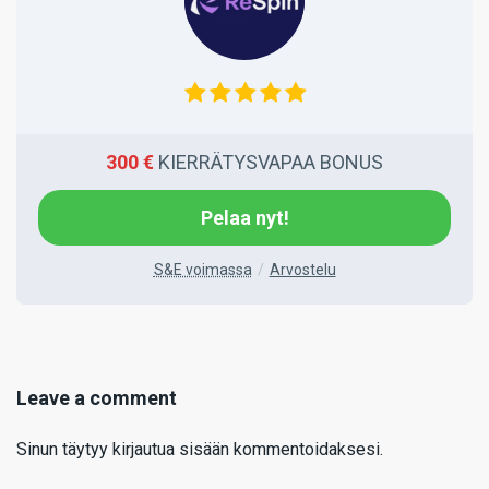
300 €
KIERRÄTYSVAPAA BONUS
Pelaa nyt!
S&E voimassa
Arvostelu
Leave a comment
Sinun täytyy
kirjautua sisään
kommentoidaksesi.