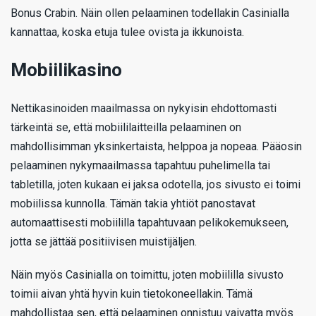
Bonus Crabin. Näin ollen pelaaminen todellakin Casinialla
kannattaa, koska etuja tulee ovista ja ikkunoista.
Mobiilikasino
Nettikasinoiden maailmassa on nykyisin ehdottomasti
tärkeintä se, että mobiililaitteilla pelaaminen on
mahdollisimman yksinkertaista, helppoa ja nopeaa. Pääosin
pelaaminen nykymaailmassa tapahtuu puhelimella tai
tabletilla, joten kukaan ei jaksa odotella, jos sivusto ei toimi
mobiilissa kunnolla. Tämän takia yhtiöt panostavat
automaattisesti mobiililla tapahtuvaan pelikokemukseen,
jotta se jättää positiivisen muistijäljen.
Näin myös Casinialla on toimittu, joten mobiililla sivusto
toimii aivan yhtä hyvin kuin tietokoneellakin. Tämä
mahdollistaa sen, että pelaaminen onnistuu vaivatta myös