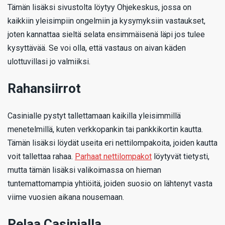
Tämän lisäksi sivustolta löytyy Ohjekeskus, jossa on
kaikkiin yleisimpiin ongelmiin ja kysymyksiin vastaukset,
joten kannattaa sieltä selata ensimmäisenä läpi jos tulee
kysyttävää. Se voi olla, että vastaus on aivan käden
ulottuvillasi jo valmiiksi.
Rahansiirrot
Casinialle pystyt tallettamaan kaikilla yleisimmillä
menetelmillä, kuten verkkopankin tai pankkikortin kautta.
Tämän lisäksi löydät useita eri nettilompakoita, joiden kautta
voit tallettaa rahaa.
Parhaat nettilompakot
löytyvät tietysti,
mutta tämän lisäksi valikoimassa on hieman
tuntemattomampia yhtiöitä, joiden suosio on lähtenyt vasta
viime vuosien aikana nousemaan.
Pelaa Casinialla