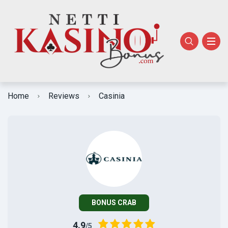
Pikakasinot
Home
Reviews
Casinia
BONUS CRAB
4.9
/5