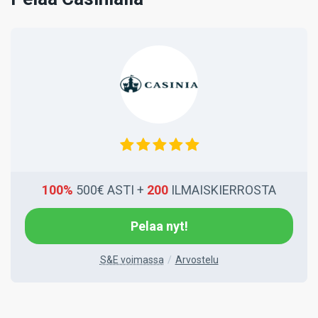
100%
500€ ASTI +
200
ILMAISKIERROSTA
Pelaa nyt!
S&E voimassa
Arvostelu