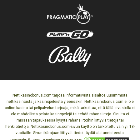
Nettikasinobonus.com tarjoaa informatiivista sisältöä uusimmista
nettikasinoista ja kasinopeleistä yleensäkin. Nettikasinobonus.com ei ole
online-kasino tai pelipalvelun tarjoaja, mikä tarkoittaa, että tällä sivustolla ei
ole mahdollista pelata kasinopelejä tai tehdä rahansiirtoja. Sinulta ei
missään tapauksessa kysytä rahansiirtoihin liittyviä tietoja tai
henkilötietoja. Nettikasinobonus.com-sivun käyttö on tarkoitettu vain yli 18-
vuotiaille. Sivun ikärajaan liittyvät tiedot löydät alatunnisteesta.