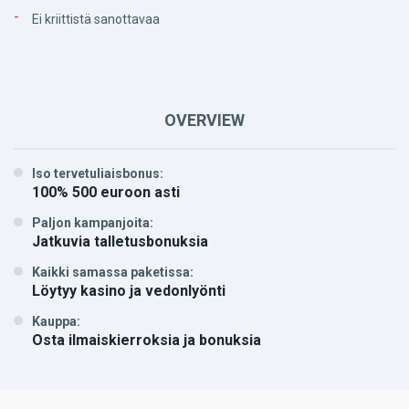
Ei kriittistä sanottavaa
OVERVIEW
Iso tervetuliaisbonus:
100% 500 euroon asti
Paljon kampanjoita:
Jatkuvia talletusbonuksia
Kaikki samassa paketissa:
Löytyy kasino ja vedonlyönti
Kauppa:
Osta ilmaiskierroksia ja bonuksia